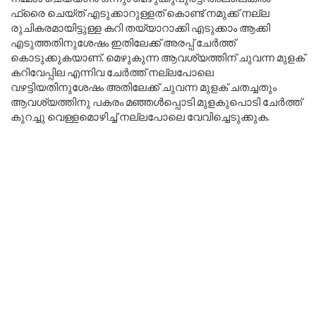
ഫ്രൈ ചെയ്ത് എടുക്കാറുള്ളത് കൊണ്ട് നമുക്ക് നല്ല
രുചികരമായിട്ടുള്ള കറി തയ്യാറാക്കി എടുക്കാം ആക്കി
എടുത്തതിനുശേഷം ഇതിലേക്ക് അരപ്പ് ചേർത്ത്
കൊടുക്കുകയാണ്. മെഴുകുന്ന ആവശ്യത്തിന് ചുവന്ന മുളക്
കറിവേപ്പില എന്നിവ ചേർത്ത് നല്ലപോലെ
വഴട്ടിയതിനുശേഷം അതിലേക്ക് ചുവന്ന മുളക് ചതച്ചതും
ആവശ്യത്തിനു പകരം മഞ്ഞൾപ്പൊടി മുളകുപൊടി ചേർത്ത്
കുറച്ചു വെള്ളമൊഴിച്ച് നല്ലപോലെ വേവിച്ചെടുക്കുക.