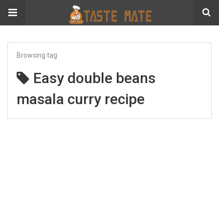
Browsing tag
Easy double beans
masala curry recipe