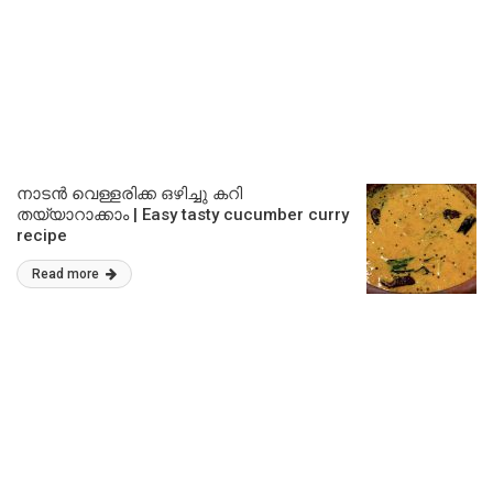
നാടൻ വെള്ളരിക്ക ഒഴിച്ചു കറി
തയ്യാറാക്കാം | Easy tasty cucumber curry
recipe
Read more