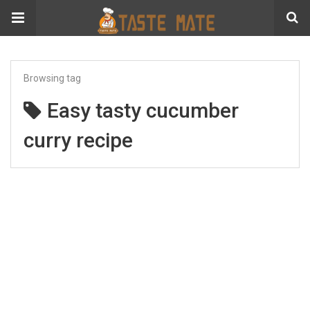
Browsing tag
Easy tasty cucumber
curry recipe