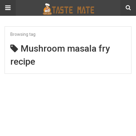
Browsing tag
Mushroom masala fry
recipe