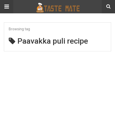
Browsing tag
Paavakka puli recipe