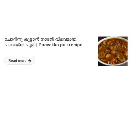
ചോറിനു കൂട്ടാൻ നാടൻ വിഭവമായ
പാവയ്ക്ക പുളി | Paavakka puli recipe
Read more