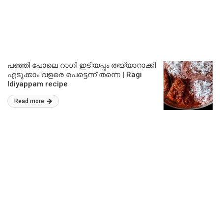
പഞ്ഞി പോലെ റാഗി ഇടിയപ്പം തയ്യാറാക്കി
എടുക്കാം വളരെ പെട്ടെന്ന് തന്നെ | Ragi
Idiyappam recipe
Read more