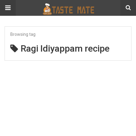
Browsing tag
Ragi Idiyappam recipe