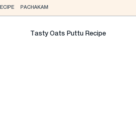
ECIPE
PACHAKAM
Tasty Oats Puttu Recipe