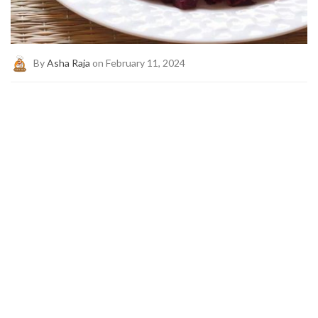
By
Asha Raja
on February 11, 2024