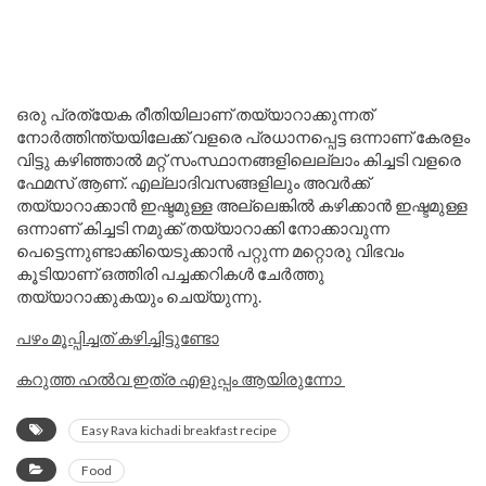
ഒരു പ്രത്യേക രീതിയിലാണ് തയ്യാറാക്കുന്നത്
നോർത്തിന്ത്യയിലേക്ക് വളരെ പ്രധാനപ്പെട്ട ഒന്നാണ് കേരളം
വിട്ടു കഴിഞ്ഞാൽ മറ്റ് സംസ്ഥാനങ്ങളിലെല്ലാം കിച്ചടി വളരെ
ഫേമസ് ആണ്. എല്ലാദിവസങ്ങളിലും അവർക്ക്
തയ്യാറാക്കാൻ ഇഷ്ടമുള്ള അല്ലെങ്കിൽ കഴിക്കാൻ ഇഷ്ടമുള്ള
ഒന്നാണ് കിച്ചടി നമുക്ക് തയ്യാറാക്കി നോക്കാവുന്ന
പെട്ടെന്നുണ്ടാക്കിയെടുക്കാൻ പറ്റുന്ന മറ്റൊരു വിഭവം
കൂടിയാണ് ഒത്തിരി പച്ചക്കറികൾ ചേർത്തു
തയ്യാറാക്കുകയും ചെയ്യുന്നു.
പഴം മൂപ്പിച്ചത് കഴിച്ചിട്ടുണ്ടോ
കറുത്ത ഹൽവ ഇത്ര എളുപ്പം ആയിരുന്നോ
Easy Rava kichadi breakfast recipe
Food