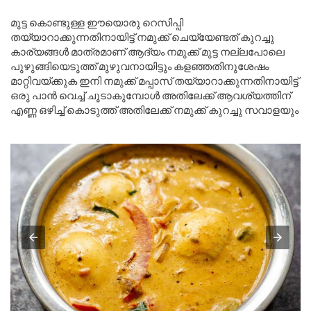
മുട്ട കൊണ്ടുള്ള ഈയൊരു റെസിപ്പി
തയ്യാറാക്കുന്നതിനായിട്ട് നമുക്ക് ചെയ്യേണ്ടത് കുറച്ചു
കാര്യങ്ങൾ മാത്രമാണ് ആദ്യം നമുക്ക് മുട്ട നല്ലപോലെ
പുഴുങ്ങിയെടുത്ത് മുഴുവനായിട്ടും കളഞ്ഞതിനുശേഷം
മാറ്റിവയ്ക്കുക ഇനി നമുക്ക് മപ്പാസ് തയ്യാറാക്കുന്നതിനായിട്ട്
ഒരു പാൻ വെച്ച് ചൂടാകുമ്പോൾ അതിലേക്ക് ആവശ്യത്തിന്
എണ്ണ ഒഴിച്ച് കൊടുത്ത് അതിലേക്ക് നമുക്ക് കുറച്ചു സവാളയും