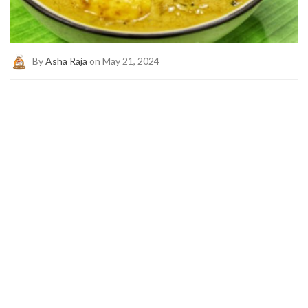
By
Asha Raja
on May 21, 2024