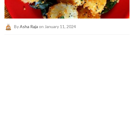
By
Asha Raja
on January 11, 2024