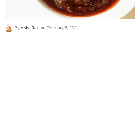
By
Asha Raja
on February 8, 2024