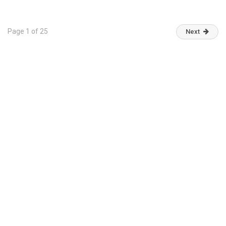
Page 1 of 25
Next