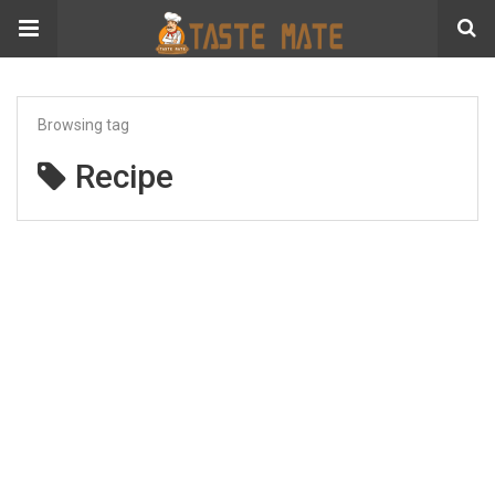
Browsing tag
Recipe