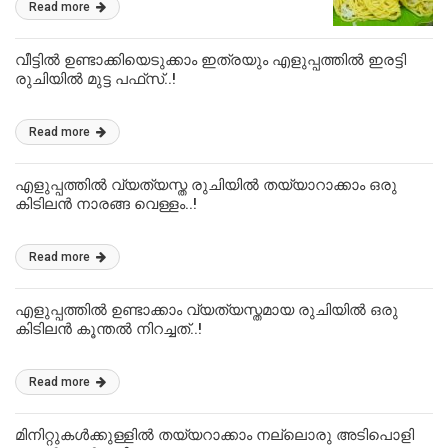
Read more
വീട്ടിൽ ഉണ്ടാക്കിയെടുക്കാം ഇത്രയും എളുപ്പത്തിൽ ഇരട്ടി
രുചിയിൽ മുട്ട പഫ്‌സ്..!
Read more
എളുപ്പത്തിൽ വ്യത്യസ്ത രുചിയിൽ തയ്യാറാക്കാം ഒരു
കിടിലൻ നാരങ്ങ വെള്ളം..!
Read more
എളുപ്പത്തിൽ ഉണ്ടാക്കാം വ്യത്യസ്തമായ രുചിയിൽ ഒരു
കിടിലൻ കൂന്തൽ നിറച്ചത്..!
Read more
മിനിറ്റുകൾക്കുള്ളിൽ തയ്യറാക്കാം നല്ലൊരു അടിപൊളി