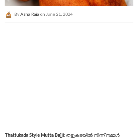
By
Asha Raja
on June 21, 2024
Thattukada Style Mutta Bajji
: തട്ടുകടയിൽ നിന്ന് നമ്മൾ