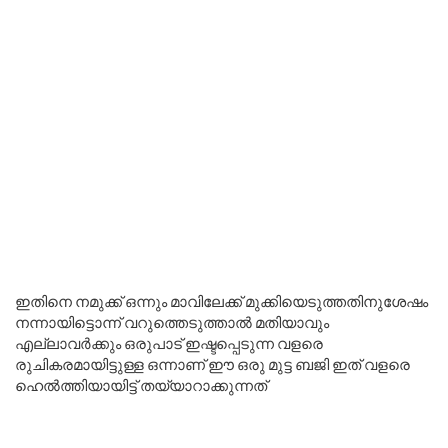
ഇതിനെ നമുക്ക് ഒന്നും മാവിലേക്ക് മുക്കിയെടുത്തതിനുശേഷം
നന്നായിട്ടൊന്ന് വറുത്തെടുത്താൽ മതിയാവും
എല്ലാവർക്കും ഒരുപാട് ഇഷ്ടപ്പെടുന്ന വളരെ
രുചികരമായിട്ടുള്ള ഒന്നാണ് ഈ ഒരു മുട്ട ബജി ഇത് വളരെ
ഹെൽത്തിയായിട്ട് തയ്യാറാക്കുന്നത്